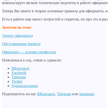
компенсирует мелкие технические недочеты в работе официант
Теперь Вы знаете в теории основные правила для официанта, и
Есть в работе еще много хитростей и секретов, но про это я ра
Заметки по теме:
Этикет официанта
Обслуживание банкета
Официант — основы профессии
Поделиться в соц. сетях и сервисах:
ВКонтакте
Facebook
Telegram
Twitter
Одноклассники
Подпишитесь на нас
ВКонтакте
,
Telegram
или
Instagram