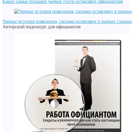
Какие самые большие чаевые гости оставляют официантам
Чаевые история появления, сколько оставляют в разных страна
Авторский видеокурс для официантов