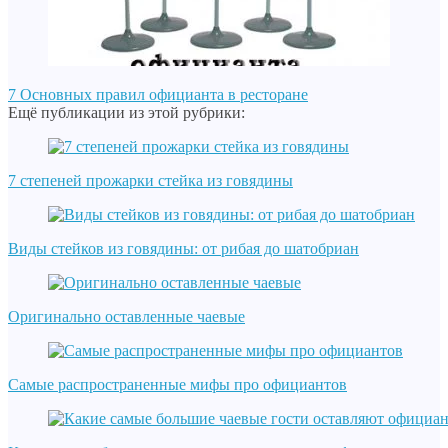
7 Основных правил официанта в ресторане
Ещё публикации из этой рубрики:
7 степеней прожарки стейка из говядины
Виды стейков из говядины: от рибая до шатобриан
Оригинально оставленные чаевые
Самые распространенные мифы про официантов