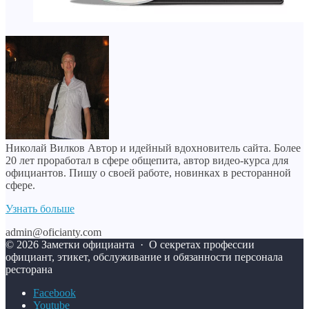
Николай Вилков
Автор и идейный вдохновитель сайта. Более
20 лет проработал в сфере общепита, автор видео-курса для
официантов. Пишу о своей работе, новинках в ресторанной
сфере.
Узнать больше
admin@oficianty.com
©
2026
Заметки официанта
·
О секретах профессии
официант, этикет, обслуживание и обязанности персонала
ресторана
Facebook
Youtube