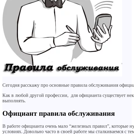
Сегодня расскажу про основные правила обслуживания официа
Как в любой другой профессии, для официанта существует нек
выполнять.
Официант правила обслуживания
В работе официанта очень мало “железных правил”, которые 
условиях. Довольно часто в своей работе мы сталкиваемся с те