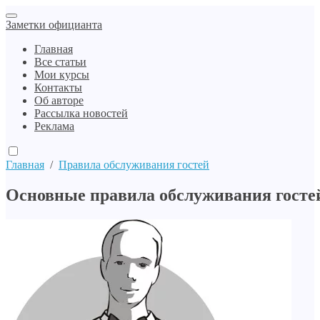
Заметки официанта
Главная
Все статьи
Мои курсы
Контакты
Об авторе
Рассылка новостей
Реклама
Главная
/
Правила обслуживания гостей
Основные правила обслуживания госте