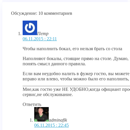
Обсуждение: 10 комментариев
Петр
06.11.2015 : 22:11
Чтобы наполнить бокал, его нельзя брать со стола
Наполняют бокалы, стоящие прямо на столе. Думаю, 
понять смысл данного правила.
Если вам неудобно налить в фужер гостю, вы можете
вправо или влево, чтобы можно было его наполнить,
______________________________________________
Мне,как гостю уже НЕ УДОБНО,когда официант проси
сервис,не обслуживание.
Ответить
adminafik
06.11.2015 : 22:45