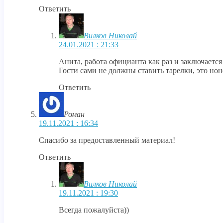
Ответить
Вилков Николай
24.01.2021 : 21:33
Анита, работа официанта как раз и заключается 
Гости сами не должны ставить тарелки, это нон
Ответить
Роман
19.11.2021 : 16:34
Спасибо за предоставленный материал!
Ответить
Вилков Николай
19.11.2021 : 19:30
Всегда пожалуйста))