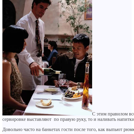
С этим правилом вс
сервировке выставляют по правую руку, то и наливать напитки
Довольно часто на банкетах гости после того, как выпьют рюмку