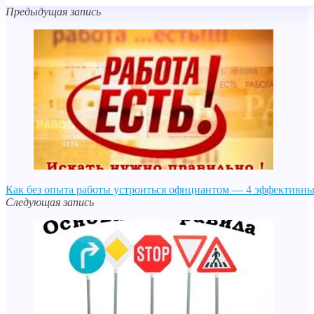
Предыдущая запись
Как без опыта работы устроиться официантом — 4 эффективны
Следующая запись