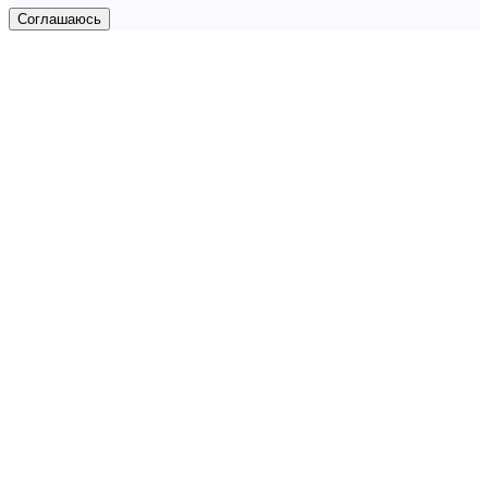
Соглашаюсь