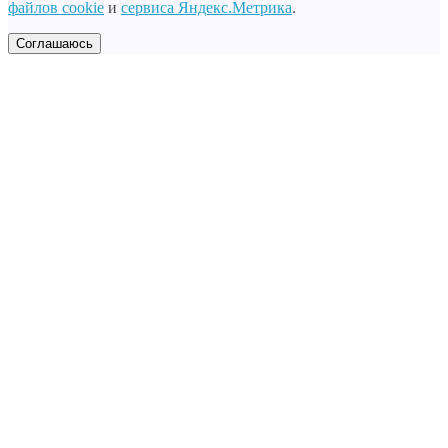
файлов cookie
и
сервиса Яндекс.Метрика
.
Соглашаюсь