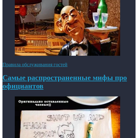
Правила обслуживания гостей
Самые распространенные мифы про
официантов