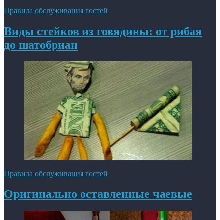
Правила обслуживания гостей
Виды стейков из говядины: от рибая
до шатобриан
Правила обслуживания гостей
Оригинально оставленные чаевые