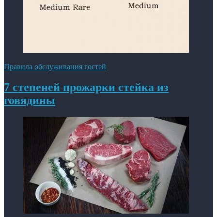
Правила обслуживания гостей
7 степеней прожарки стейка из
говядины