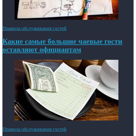
Правила обслуживания гостей
Какие самые большие чаевые гости
оставляют официантам
Правила обслуживания гостей